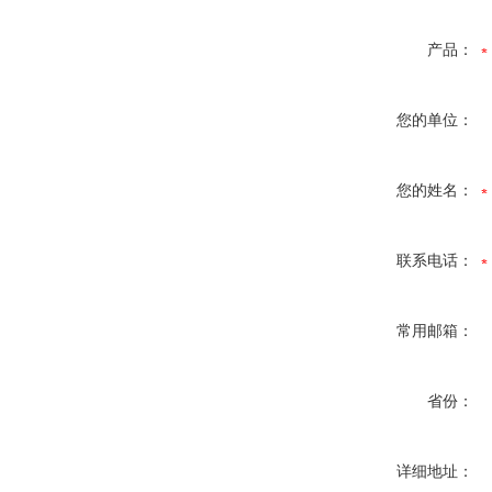
产品：
您的单位：
您的姓名：
联系电话：
常用邮箱：
省份：
详细地址：