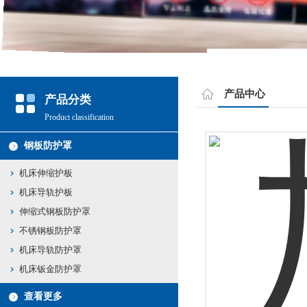
产品中心
产品分类
Product classification
钢板防护罩
机床伸缩护板
机床导轨护板
伸缩式钢板防护罩
不锈钢板防护罩
机床导轨防护罩
机床钣金防护罩
查看更多