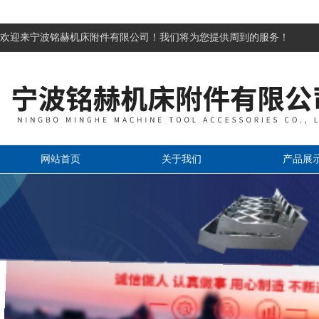
欢迎来宁波铭赫机床附件有限公司！我们将为您提供周到的服务！
网站首页
关于我们
产品展