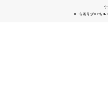
宁
ICP备案号:浙ICP备1600