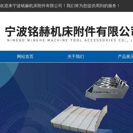
欢迎来宁波铭赫机床附件有限公司！我们将为您提供周到的服务！
网站首页
关于我们
产品展