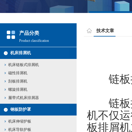
技术文章
产品分类
Product classification
机床排屑机
机床链板式排屑机
磁性排屑机
链板排
刮板排屑机
螺旋排屑机
履带式机床排屑器
链板排
钢板防护罩
机不仅运
机床伸缩护板
板排屑机
机床导轨护板