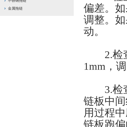
不锈钢拖链
偏差。如
金属拖链
调整。如
动。
2.检查
1mm，
3.检查
链板中间
用过程中
链板跑偏