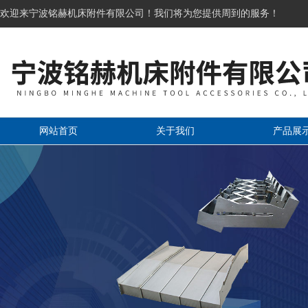
欢迎来宁波铭赫机床附件有限公司！我们将为您提供周到的服务！
网站首页
关于我们
产品展