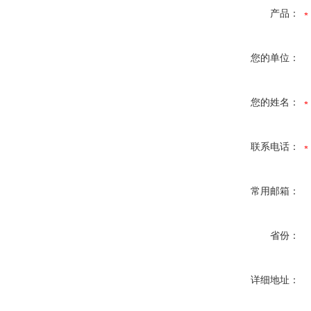
产品：
您的单位：
您的姓名：
联系电话：
常用邮箱：
省份：
详细地址：