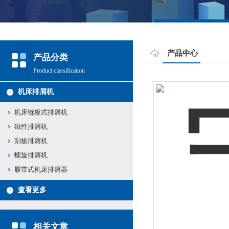
产品中心
产品分类
Product classification
机床排屑机
机床链板式排屑机
磁性排屑机
刮板排屑机
螺旋排屑机
履带式机床排屑器
查看更多
相关文章