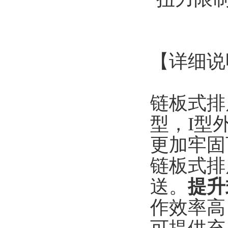
【详细说
链板式排屑
型，I型
更加牢固
链板式排
送。
提升
作效率高