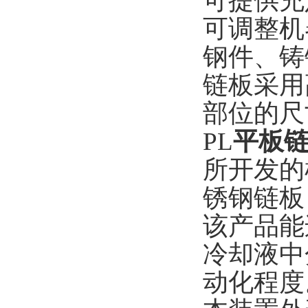
可提供充
可调整机
钢件、铸
链板采用
部位的尺
PL
平板
所开发的
锈钢链板
该产品能
冷却液中
动化程度