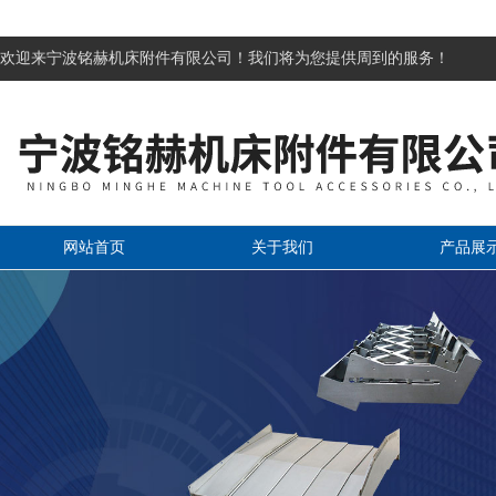
欢迎来宁波铭赫机床附件有限公司！我们将为您提供周到的服务！
网站首页
关于我们
产品展