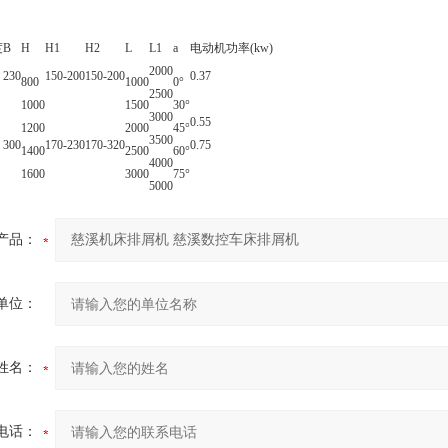
度
B
H
H1
H2
L
L1
a
电动机功率(kw)
2000
230
150-200
150-200
0.37
800
1000
0°
2500
1000
1500
30°
3000
0.55
1200
2000
45°
3500
300
170-230
170-320
0.75
1400
2500
60°
4000
1600
3000
75°
5000
产品：
单位：
姓名：
电话：