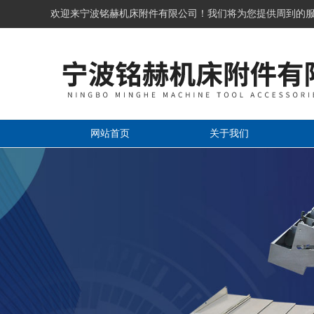
欢迎来宁波铭赫机床附件有限公司！我们将为您提供周到的
网站首页
关于我们