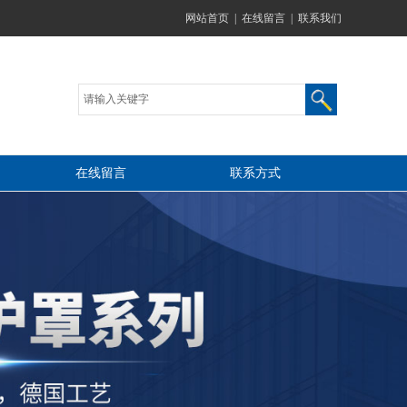
网站首页
|
在线留言
|
联系我们
在线留言
联系方式