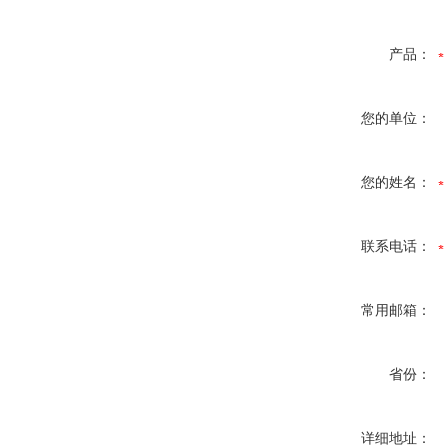
产品：
您的单位：
您的姓名：
联系电话：
常用邮箱：
省份：
详细地址：