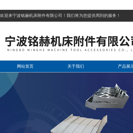
欢迎来宁波铭赫机床附件有限公司！我们将为您提供周到的服务！
网站首页
关于我们
产品展