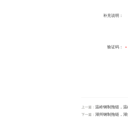
补充说明：
验证码：
温岭钢制拖链，温
上一篇：
湖州钢制拖链，湖
下一篇：