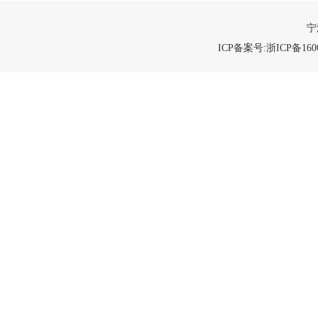
宁
ICP备案号:浙ICP备1600