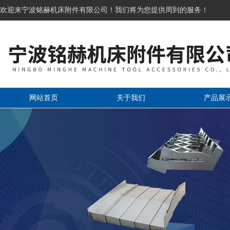
欢迎来宁波铭赫机床附件有限公司！我们将为您提供周到的服务！
网站首页
关于我们
产品展