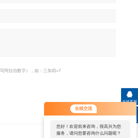
写阿拉伯数字），如：三加四=7
在线客服
在线交流
联系方式
您好！欢迎前来咨询，很高兴为您
服务，请问您要咨询什么问题呢？
返回