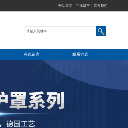
网站首页
|
在线留言
|
联系我们
在线留言
联系方式