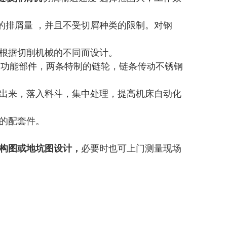
的排屑量 ，并且不受切屑种类的限制。对钢
可根据切削机械的不同而设计。
床功能部件，两条特制的链轮，链条传动不锈钢
离出来，落入料斗，集中处理，提高机床自动化
的配套件。
结构图或地坑图设计，
必要时也可上门测量现场