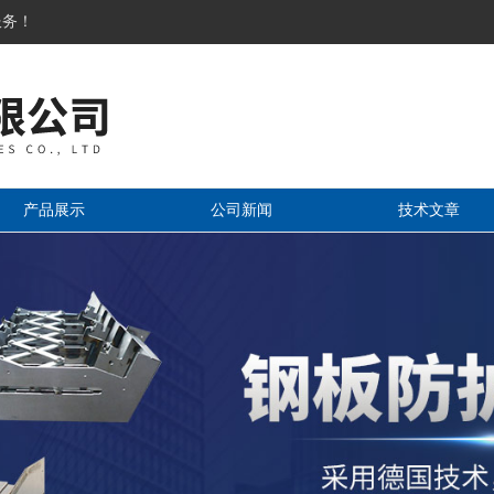
服务！
产品展示
公司新闻
技术文章