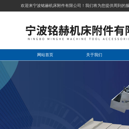
欢迎来宁波铭赫机床附件有限公司！我们将为您提供周到的
网站首页
关于我们