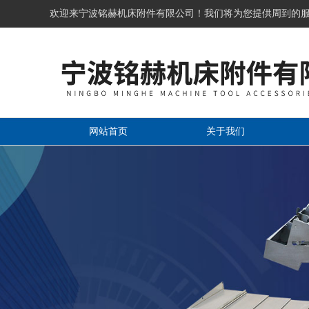
欢迎来宁波铭赫机床附件有限公司！我们将为您提供周到的
网站首页
关于我们