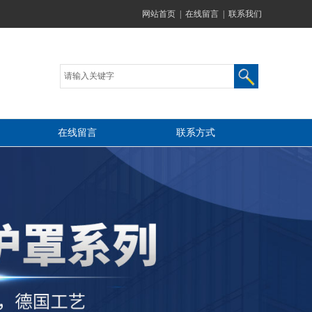
网站首页
|
在线留言
|
联系我们
在线留言
联系方式