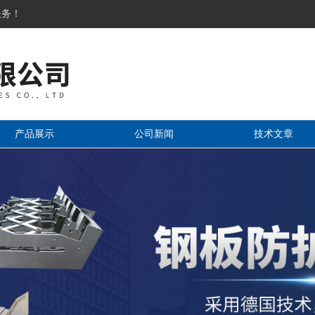
服务！
产品展示
公司新闻
技术文章