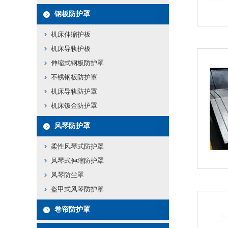
钢板防护罩
机床伸缩护板
机床导轨护板
伸缩式钢板防护罩
不锈钢板防护罩
机床导轨防护罩
机床钣金防护罩
风琴防护罩
柔性风琴式防护罩
风琴式伸缩防护罩
风琴防尘罩
盔甲式风琴防护罩
卷帘防护罩