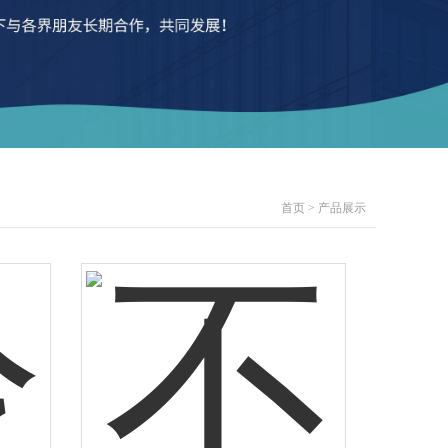
首页
>
产品展示