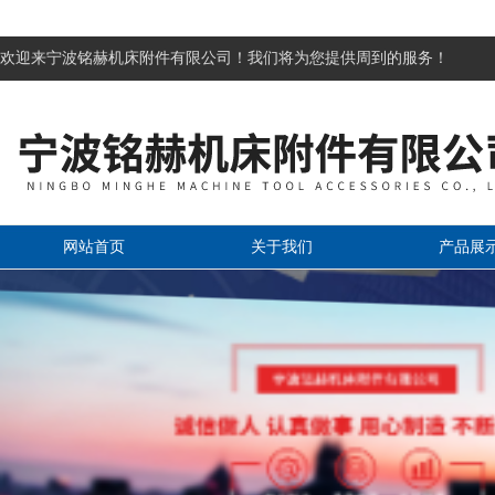
欢迎来宁波铭赫机床附件有限公司！我们将为您提供周到的服务！
网站首页
关于我们
产品展