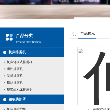
产品展示
产品分类
Product classification
机床排屑机
机床链板式排屑机
磁性排屑机
刮板排屑机
螺旋排屑机
履带式机床排屑器
钢板防护罩
机床伸缩护板
伸缩式机床