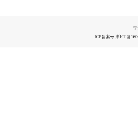
宁
ICP备案号:浙ICP备1600