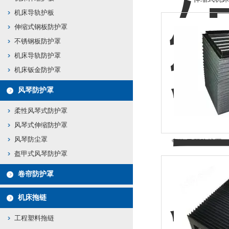
机床导轨护板
伸缩式钢板防护罩
不锈钢板防护罩
机床导轨防护罩
机床钣金防护罩
风琴防护罩
柔性风琴式防护罩
风琴式伸缩防护罩
风琴防尘罩
宁海风琴防护罩，
盔甲式风琴防护罩
卷帘防护罩
机床拖链
工程塑料拖链