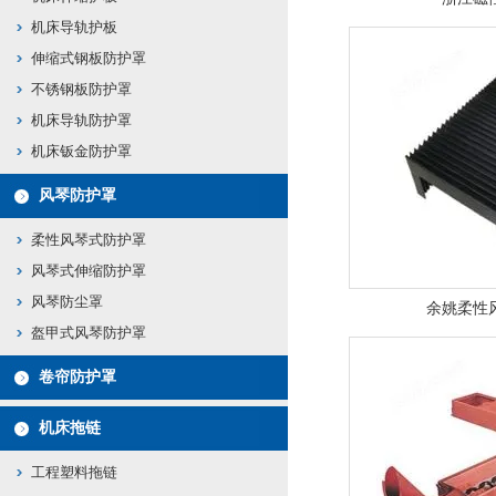
机床导轨护板
伸缩式钢板防护罩
不锈钢板防护罩
机床导轨防护罩
机床钣金防护罩
风琴防护罩
柔性风琴式防护罩
风琴式伸缩防护罩
风琴防尘罩
余姚柔性
盔甲式风琴防护罩
卷帘防护罩
机床拖链
工程塑料拖链