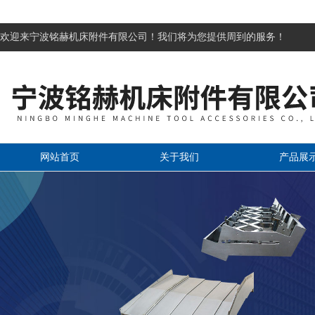
欢迎来宁波铭赫机床附件有限公司！我们将为您提供周到的服务！
网站首页
关于我们
产品展