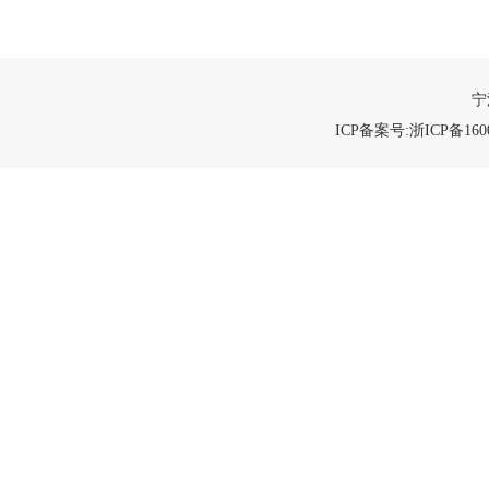
宁
ICP备案号:浙ICP备1600