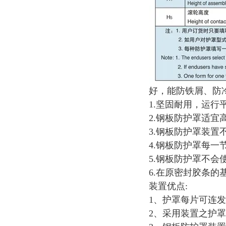
好，能防铁屑、防
1.坚固耐用，运行
2.钢板防护罩适
3.钢板防护罩装
4.钢板防护罩每
5.钢板防护罩不
6.在原密封胶条
装置优点:
1、护罩每片可连
2、采用装置之护