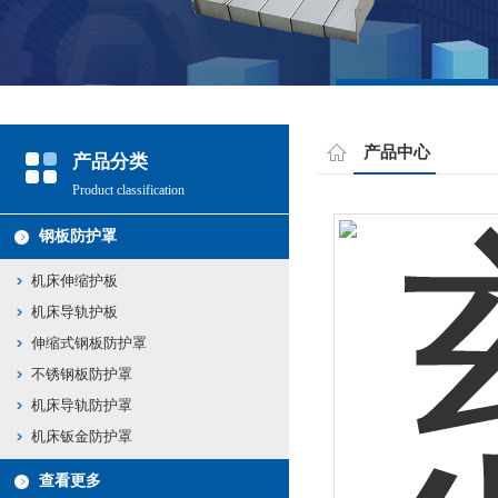
产品中心
产品分类
Product classification
钢板防护罩
机床伸缩护板
机床导轨护板
伸缩式钢板防护罩
不锈钢板防护罩
机床导轨防护罩
机床钣金防护罩
查看更多