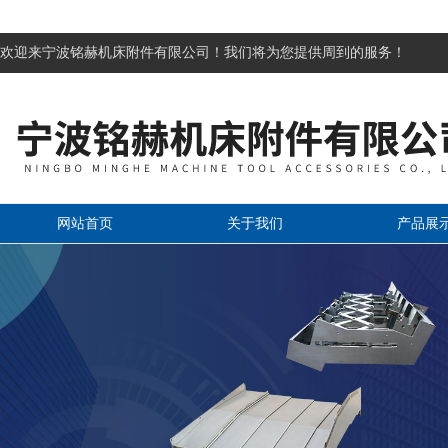
欢迎来宁波铭赫机床附件有限公司！我们将为您提供周到的服务！
网站首页
关于我们
产品展