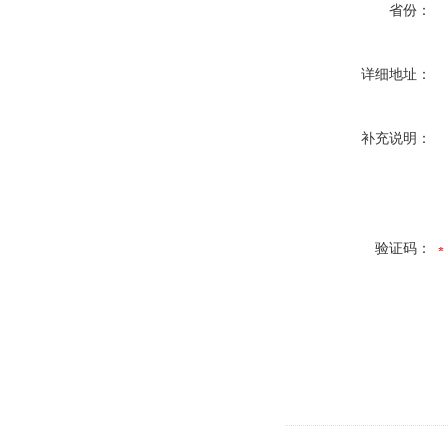
省份：
详细地址：
补充说明：
验证码：