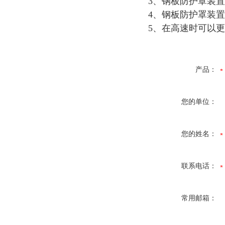
3、钢板防护罩装置
4、钢板防护罩装
5、在高速时可以
产品：
您的单位：
您的姓名：
联系电话：
常用邮箱：