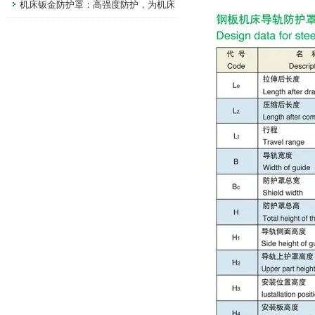
机床钣金防护罩：高强度防护，为机床
安全运行筑牢防线