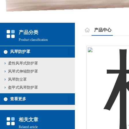
产品中心
产品分类
Product classification
风琴防护罩
柔性风琴式防护罩
风琴式伸缩防护罩
风琴防尘罩
盔甲式风琴防护罩
查看更多
相关文章
Related article