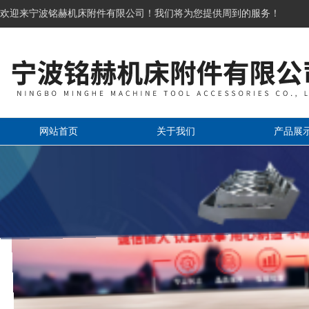
欢迎来宁波铭赫机床附件有限公司！我们将为您提供周到的服务！
网站首页
关于我们
产品展