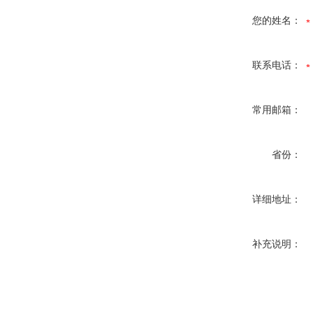
您的姓名：
联系电话：
常用邮箱：
省份：
详细地址：
补充说明：