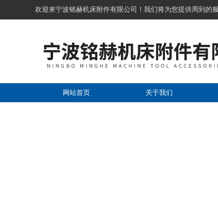
欢迎来宁波铭赫机床附件有限公司！我们将为您提供周到的
网站首页
关于我们