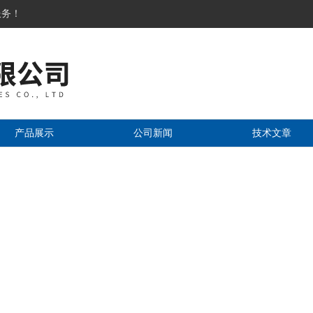
服务！
产品展示
公司新闻
技术文章