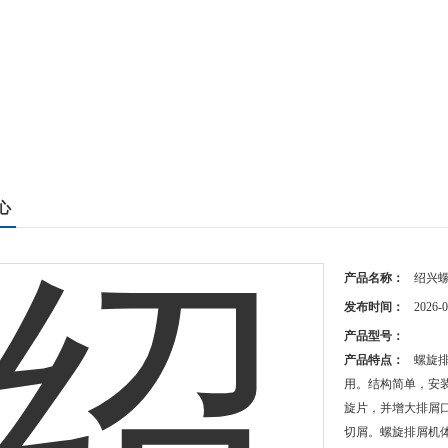
心
产品名称：
绍兴
发布时间：
2026-0
产品型号：
产品特点：
螺旋
用。结构简单，安
旋片，并增大排屑
切屑。螺旋排屑机