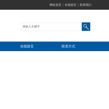
网站首页
|
在线留言
|
联系我们
在线留言
联系方式