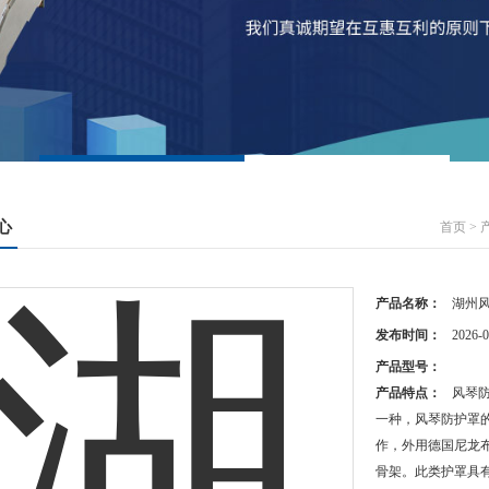
心
首页
>
产品名称：
湖州
发布时间：
2026-0
产品型号：
产品特点：
风琴
一种，风琴防护罩
作，外用德国尼龙
骨架。此类护罩具