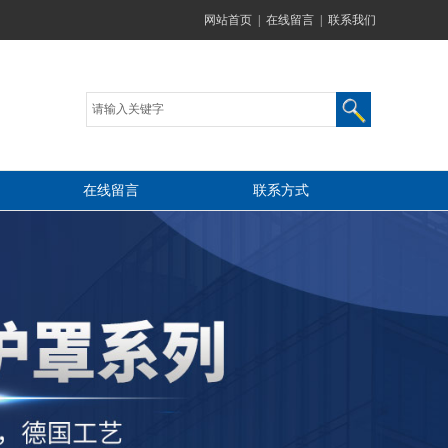
网站首页
|
在线留言
|
联系我们
在线留言
联系方式