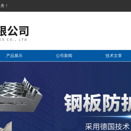
服务！
产品展示
公司新闻
技术文章