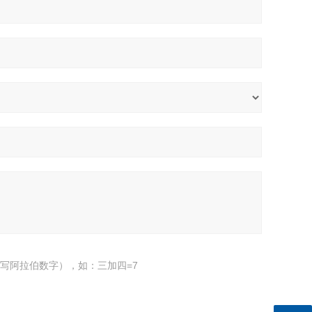
写阿拉伯数字），如：三加四=7