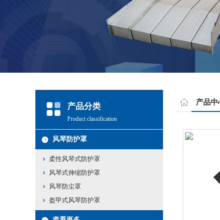
产品中
产品分类
Product classification
风琴防护罩
柔性风琴式防护罩
风琴式伸缩防护罩
风琴防尘罩
盔甲式风琴防护罩
查看更多