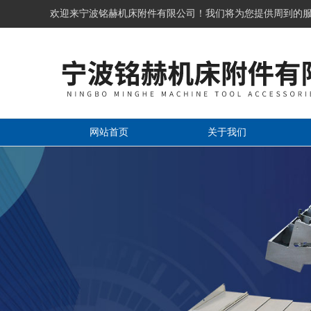
欢迎来宁波铭赫机床附件有限公司！我们将为您提供周到的
网站首页
关于我们