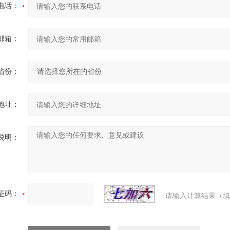
电话：
邮箱：
省份：
地址：
说明：
证码：
请输入计算结果（填