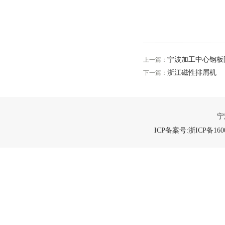
宁波加工中心钢板
上一篇：
浙江磁性排屑机
下一篇：
宁
ICP备案号:浙ICP备1600