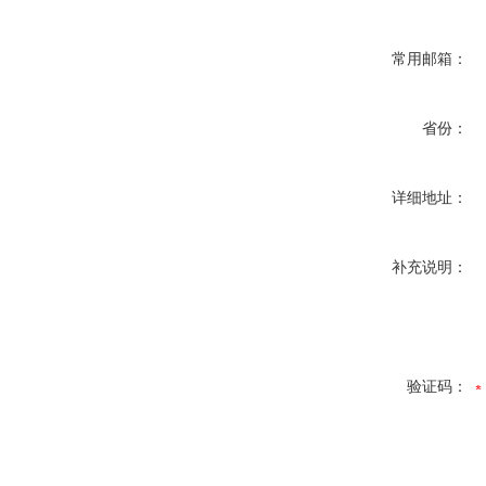
常用邮箱：
省份：
详细地址：
补充说明：
验证码：