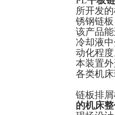
PL
平板
所开发的
锈钢链板
该产品能
冷却液中
动化程度
本装置外
各类机床
链板排屑
的机床整