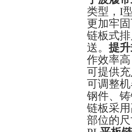
类型，I
更加牢固
链板式排
送。
提升
作效率高
可提供充
可调整机
钢件、铸
链板采用
部位的尺