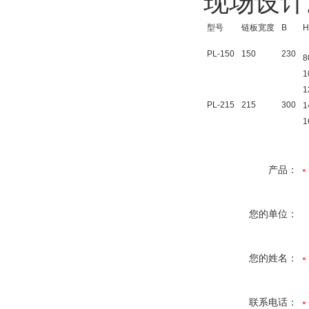
现场设
型号
链板宽度
B
H
PL-150
150
230
8
1
1
PL-215
215
300
1
1
产品：
您的单位：
您的姓名：
联系电话：