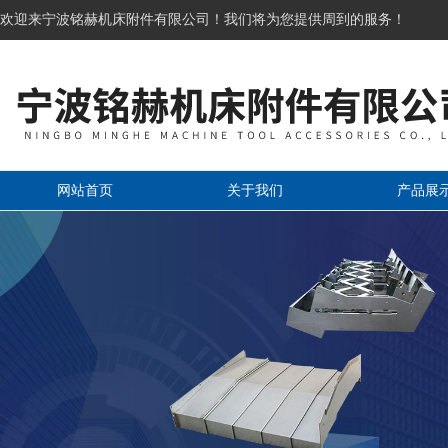
欢迎来宁波铭赫机床附件有限公司！我们将为您提供周到的服务！
网站首页
关于我们
产品展