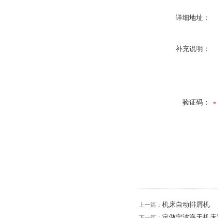
详细地址：
补充说明：
验证码：
机床自动排屑机
上一篇：
定做宁波海天机床
下一篇：