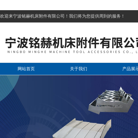
欢迎来宁波铭赫机床附件有限公司！我们将为您提供周到的服务！
网站首页
关于我们
产品展