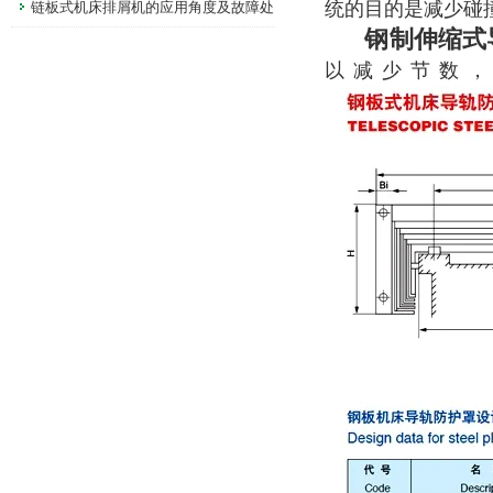
统的目的是减少碰
链板式机床排屑机的应用角度及故障处
钢制伸缩式
理
以减少节数，