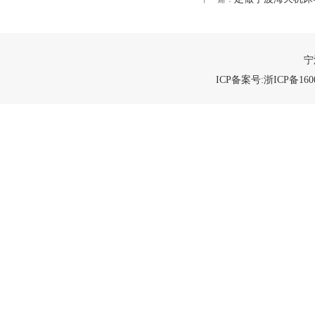
宁
ICP备案号:浙ICP备1600