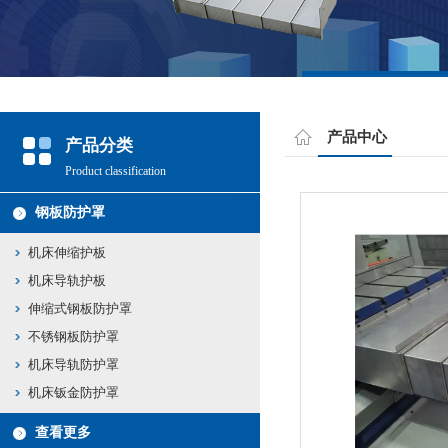
产品中心
产品分类
Product classification
钢板防护罩
机床伸缩护板
机床导轨护板
伸缩式钢板防护罩
不锈钢板防护罩
机床导轨防护罩
机床钣金防护罩
查看更多