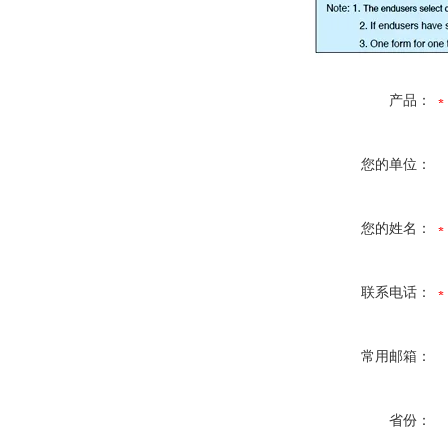
产品：
您的单位：
您的姓名：
联系电话：
常用邮箱：
省份：