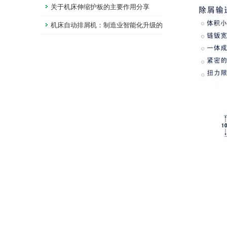
可靠外罩
关于机床伸缩护板的主要作用分享
机床自动排屑机：制造业智能化升级的
重要一环