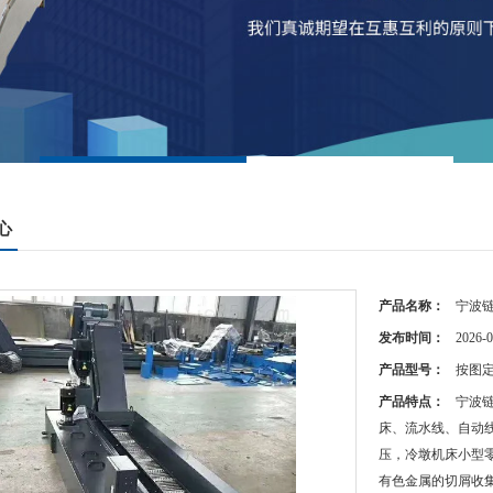
心
产品名称：
宁波
发布时间：
2026-0
产品型号：
按图
产品特点：
宁波
床、流水线、自动
压，冷墩机床小型
有色金属的切屑收