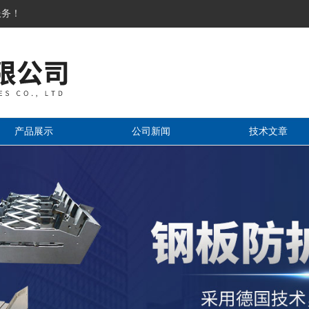
服务！
产品展示
公司新闻
技术文章