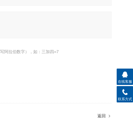
写阿拉伯数字），如：三加四=7
在线客服
联系方式
返回