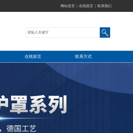
网站首页
|
在线留言
|
联系我们
在线留言
联系方式