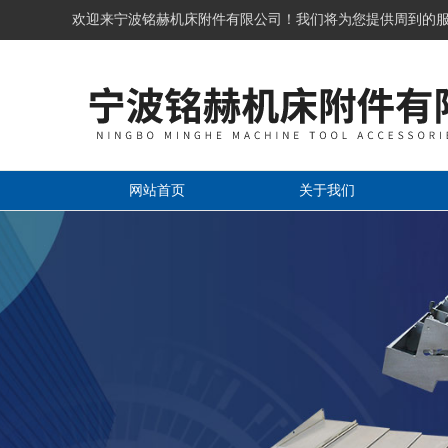
欢迎来宁波铭赫机床附件有限公司！我们将为您提供周到的
网站首页
关于我们