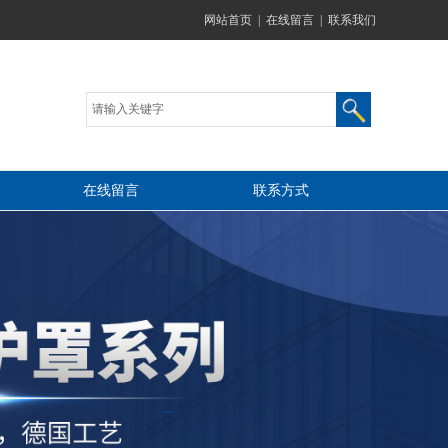
网站首页
|
在线留言
|
联系我们
在线留言
联系方式