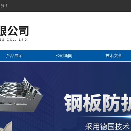
服务！
产品展示
公司新闻
技术文章