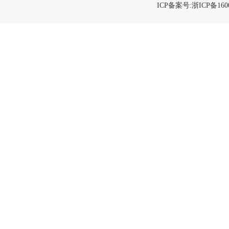
ICP备案号:浙ICP备1600