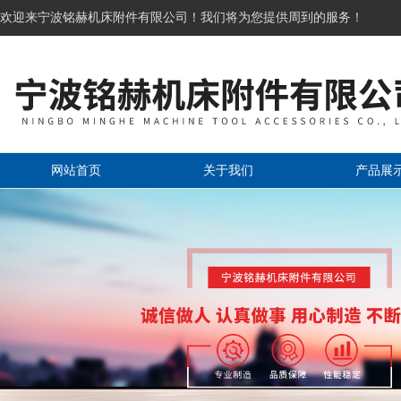
欢迎来宁波铭赫机床附件有限公司！我们将为您提供周到的服务！
网站首页
关于我们
产品展